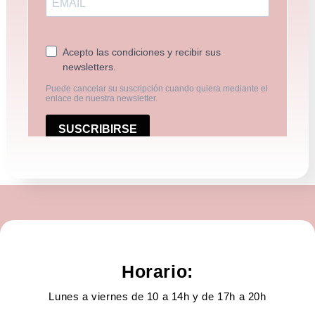
Horario:
Lunes a viernes de 10 a 14h y de 17h a 20h