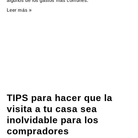
algunos de los gastos más comunes:
Leer más »
TIPS para hacer que la
visita a tu casa sea
inolvidable para los
compradores