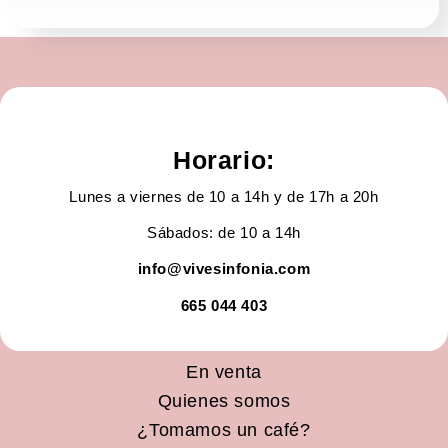
Horario:
Lunes a viernes de 10 a 14h y de 17h a 20h
Sábados: de 10 a 14h
info@vivesinfonia.com
665 044 403
En venta
Quienes somos
¿Tomamos un café?