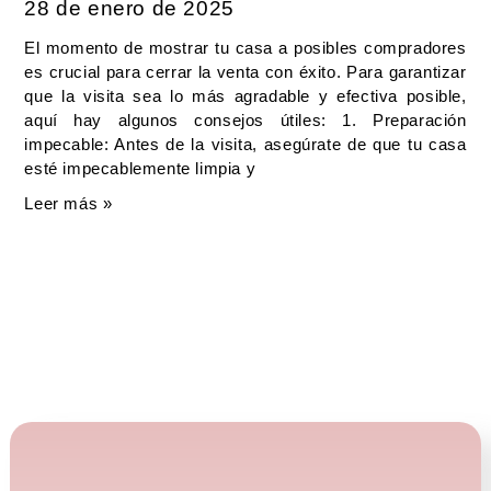
28 de enero de 2025
El momento de mostrar tu casa a posibles compradores
es crucial para cerrar la venta con éxito. Para garantizar
que la visita sea lo más agradable y efectiva posible,
aquí hay algunos consejos útiles: 1. Preparación
impecable: Antes de la visita, asegúrate de que tu casa
esté impecablemente limpia y
Leer más »