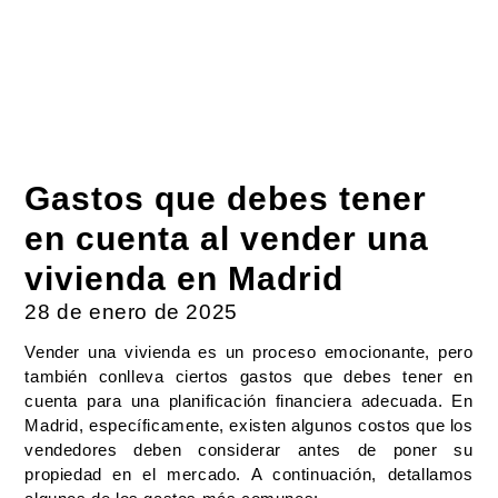
Gastos que debes tener
en cuenta al vender una
vivienda en Madrid
28 de enero de 2025
Vender una vivienda es un proceso emocionante, pero
también conlleva ciertos gastos que debes tener en
cuenta para una planificación financiera adecuada. En
Madrid, específicamente, existen algunos costos que los
vendedores deben considerar antes de poner su
propiedad en el mercado. A continuación, detallamos