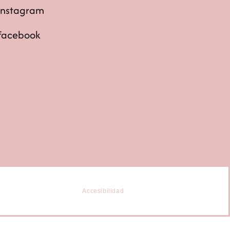
Instagram
Facebook
Accesibilidad