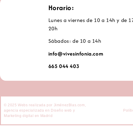
Horario:
Lunes a viernes de 10 a 14h y de 1
20h
Sábados: de 10 a 14h
info@vivesinfonia.com
665 044 403
© 2025 Webs realizada por JiménezBlas.com,
agencia especializada en Diseño web y
Polít
Marketing digital en Madrid